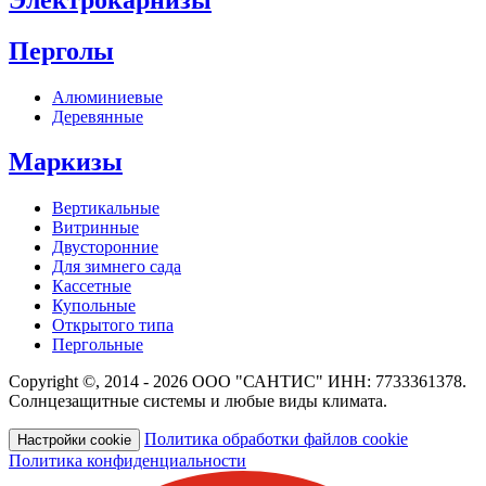
Перголы
Алюминиевые
Деревянные
Маркизы
Вертикальные
Витринные
Двусторонние
Для зимнего сада
Кассетные
Купольные
Открытого типа
Пергольные
Copyright ©, 2014 - 2026 ООО "САНТИС" ИНН: 7733361378.
Солнцезащитные системы и любые виды климата.
Политика обработки файлов cookie
Настройки cookie
Политика конфиденциальности