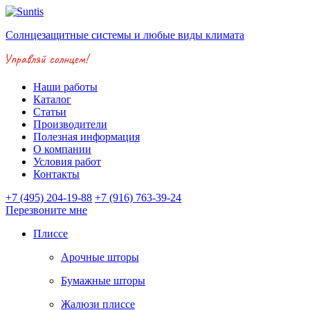
Солнцезащитные системы и любые виды климата
Наши работы
Каталог
Статьи
Производители
Полезная информация
О компании
Условия работ
Контакты
+7 (495) 204-19-88
+7 (916) 763-39-24
Перезвоните мне
Плиссе
Арочные шторы
Бумажные шторы
Жалюзи плиссе