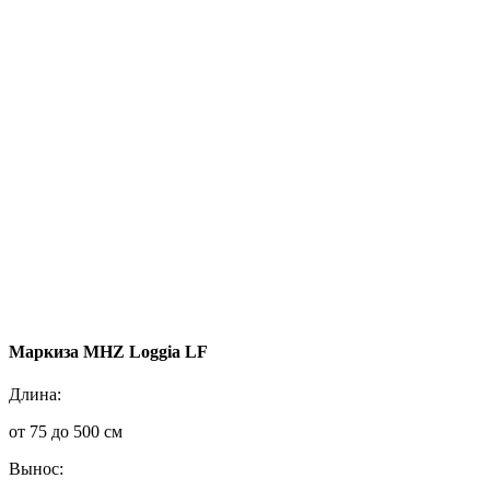
Маркиза MHZ Loggia LF
Длина:
от 75 до 500 см
Вынос: