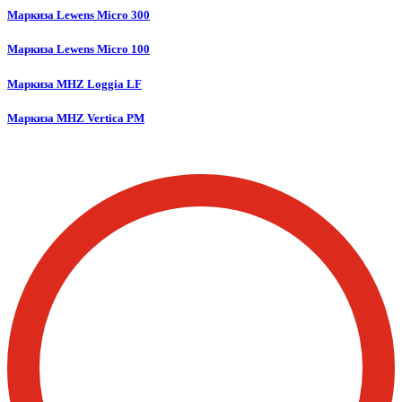
Маркиза Lewens Micro 300
Маркиза Lewens Micro 100
Маркиза MHZ Loggia LF
Маркиза MHZ Vertica PM