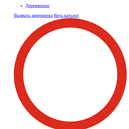
Деревянные
Вызвать замерщика
Весь каталог