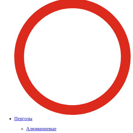
Перголы
Алюминиевые