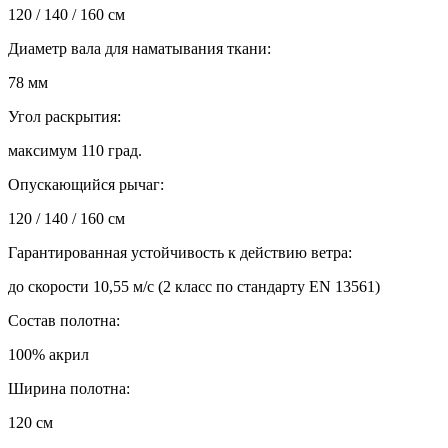
120 / 140 / 160 см
Диаметр вала для наматывания ткани:
78 мм
Угол раскрытия:
максимум 110 град.
Опускающийся рычаг:
120 / 140 / 160 см
Гарантированная устойчивость к действию ветра:
до скорости 10,55 м/с (2 класс по стандарту EN 13561)
Состав полотна:
100% акрил
Ширина полотна:
120 см