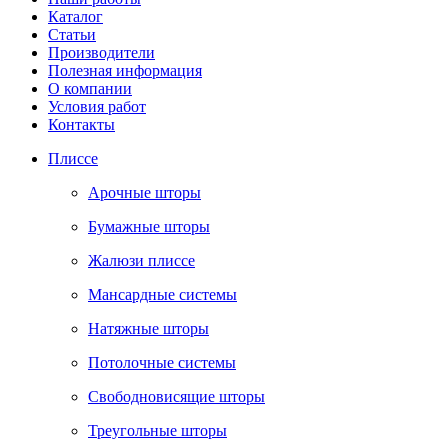
Каталог
Статьи
Производители
Полезная информация
О компании
Условия работ
Контакты
Плиссе
Арочные шторы
Бумажные шторы
Жалюзи плиссе
Мансардные системы
Натяжные шторы
Потолочные системы
Свободновисящие шторы
Треугольные шторы