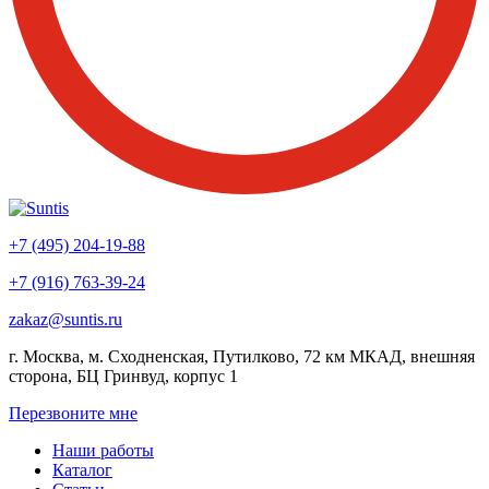
+7 (495) 204-19-88
+7 (916) 763-39-24
zakaz@suntis.ru
г. Москва, м. Сходненская, Путилково, 72 км МКАД, внешняя
сторона, БЦ Гринвуд, корпус 1
Перезвоните мне
Наши работы
Каталог