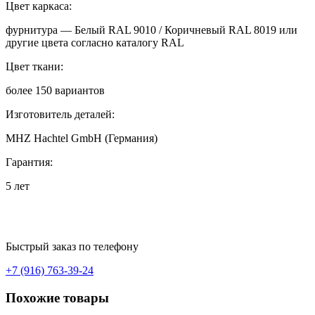
Цвет каркаса:
фурнитура — Белый RAL 9010 / Коричневый RAL 8019 или
другие цвета согласно каталогу RAL
Цвет ткани:
более 150 вариантов
Изготовитель деталей:
MHZ Hachtel GmbH (Германия)
Гарантия:
5 лет
Быстрый заказ по телефону
+7 (916) 763-39-24
Похожие товары