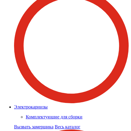
Электрокарнизы
Комплектующие для сборки
Вызвать замерщика
Весь каталог