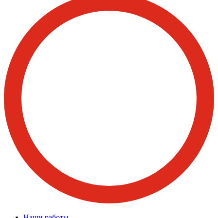
Наши работы