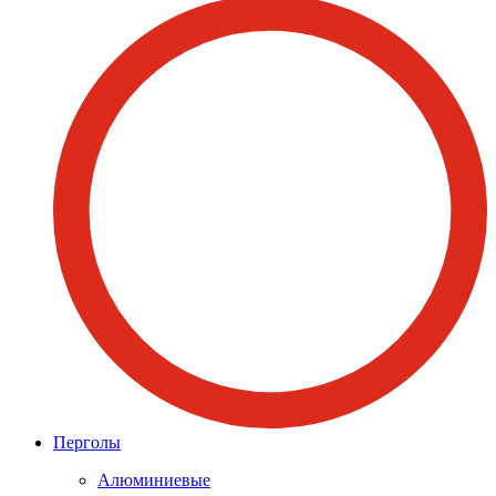
Перголы
Алюминиевые