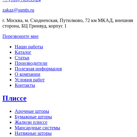
zakaz@suntis.ru
г. Москва, м. Сходненская, Путилково, 72 км МКАД, внешняя
сторона, БЦ Гринвуд, корпус 1
Перезвоните мне
Наши работы
Каталог
Статьи
Производители
Полезная информация
О компании
Условия работ
Контакты
Плиссе
Арочные шторы
Бумажные шторы
Жалюзи плиссе
Мансардные системы
Натяжные шторы