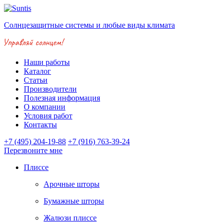
Солнцезащитные системы и любые виды климата
Наши работы
Каталог
Статьи
Производители
Полезная информация
О компании
Условия работ
Контакты
+7 (495) 204-19-88
+7 (916) 763-39-24
Перезвоните мне
Плиссе
Арочные шторы
Бумажные шторы
Жалюзи плиссе