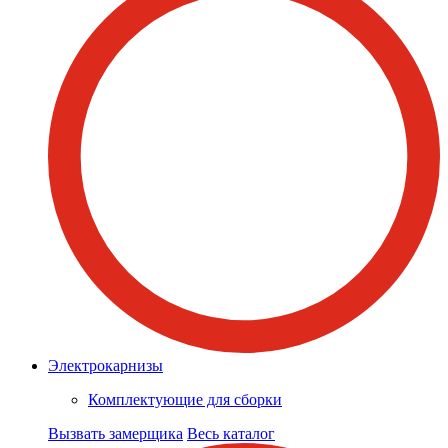
Электрокарнизы
Комплектующие для сборки
Вызвать замерщика
Весь каталог