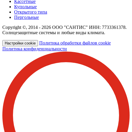
Кассетные
Купольные
Открытого типа
Пергольные
Copyright ©, 2014 - 2026 ООО "САНТИС" ИНН: 7733361378.
Солнцезащитные системы и любые виды климата.
Политика обработки файлов cookie
Настройки cookie
Политика конфиденциальности