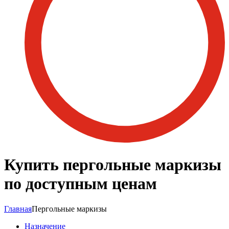
Купить пергольные маркизы
по доступным ценам
Главная
Пергольные маркизы
Назначение