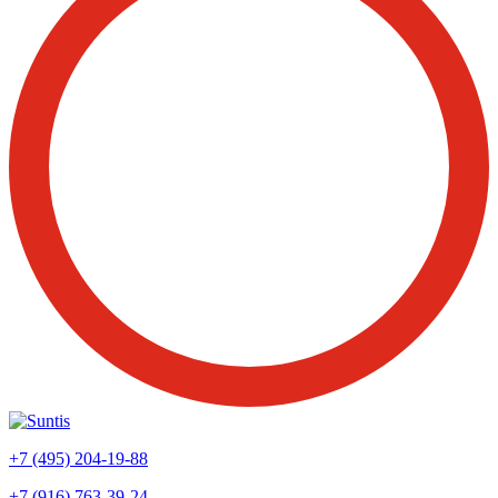
+7 (495) 204-19-88
+7 (916) 763-39-24