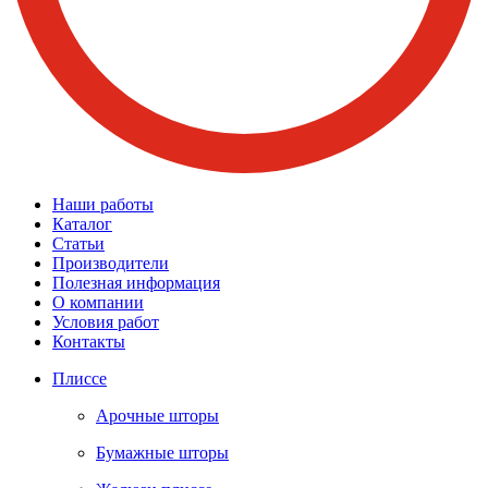
Наши работы
Каталог
Статьи
Производители
Полезная информация
О компании
Условия работ
Контакты
Плиссе
Арочные шторы
Бумажные шторы