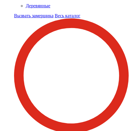
Деревянные
Вызвать замерщика
Весь каталог