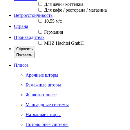
Для дачи / коттеджа
Для кафе / ресторана / магазина
Ветроустойчивость
10,55 м/с
Страна
Германия
Производитель
MHZ Hachtel GmbH
Сбросить
Показать
Плиссе
Арочные шторы
Бумажные шторы
Жалюзи плиссе
Мансардные системы
Натяжные шторы
Потолочные системы