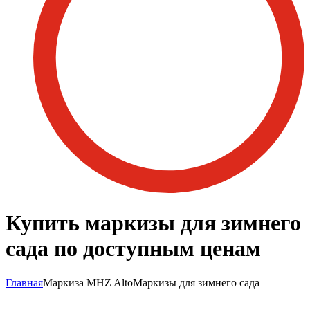
Купить маркизы для зимнего
сада по доступным ценам
Главная
Маркиза MHZ Alto
Маркизы для зимнего сада