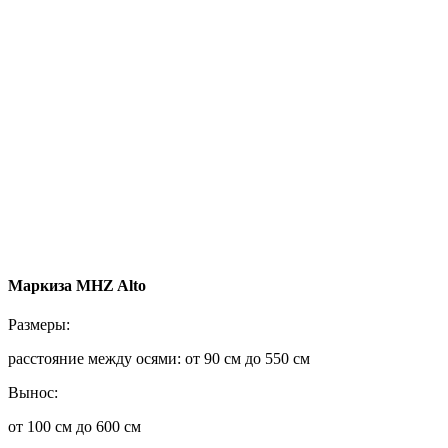
Маркиза MHZ Alto
Размеры:
расстояние между осями: от 90 см до 550 см
Вынос:
от 100 см до 600 см