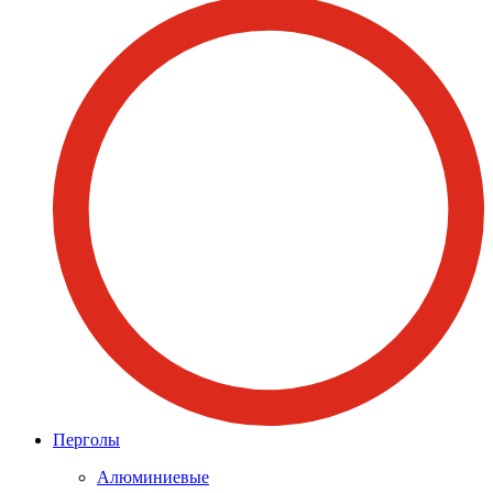
Перголы
Алюминиевые