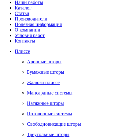
Наши работы
Каталог
Статьи
Производители
Полезная информация
О компании
Условия работ
Контакты
Плиссе
Арочные шторы
Бумажные шторы
Жалюзи плиссе
Мансардные системы
Натяжные шторы
Потолочные системы
Свободновисящие шторы
Треугольные шторы