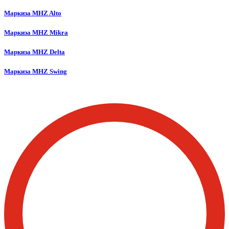
Маркиза MHZ Alto
Маркиза MHZ Mikra
Маркиза MHZ Delta
Маркиза MHZ Swing