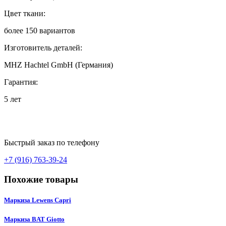
Цвет ткани:
более 150 вариантов
Изготовитель деталей:
MHZ Hachtel GmbH (Германия)
Гарантия:
5 лет
Быстрый заказ по телефону
+7 (916) 763-39-24
Похожие товары
Маркиза Lewens Capri
Маркиза BAT Giotto