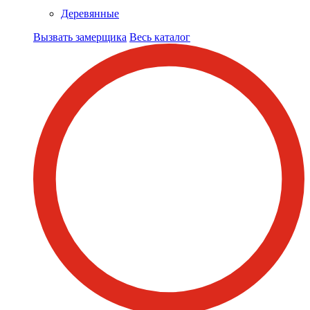
Деревянные
Вызвать замерщика
Весь каталог