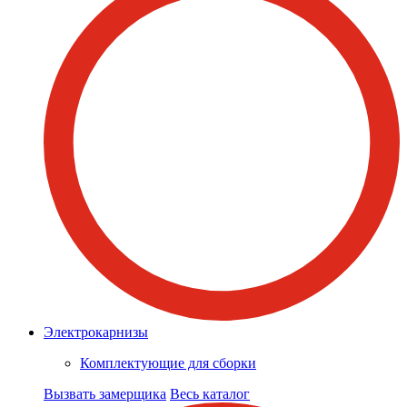
Электрокарнизы
Комплектующие для сборки
Вызвать замерщика
Весь каталог