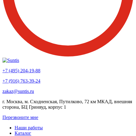
+7 (495) 204-19-88
+7 (916) 763-39-24
zakaz@suntis.ru
г. Москва, м. Сходненская, Путилково, 72 км МКАД, внешняя
сторона, БЦ Гринвуд, корпус 1
Перезвоните мне
Наши работы
Каталог