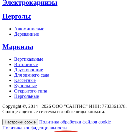
Электрокарнизы
Перголы
Алюминиевые
Деревянные
Маркизы
Вертикальные
Витринные
Двусторонние
Для зимнего сада
Кассетные
Купольные
Открытого типа
Пергольные
Copyright ©, 2014 - 2026 ООО "САНТИС" ИНН: 7733361378.
Солнцезащитные системы и любые виды климата.
Политика обработки файлов cookie
Настройки cookie
Политика конфиденциальности