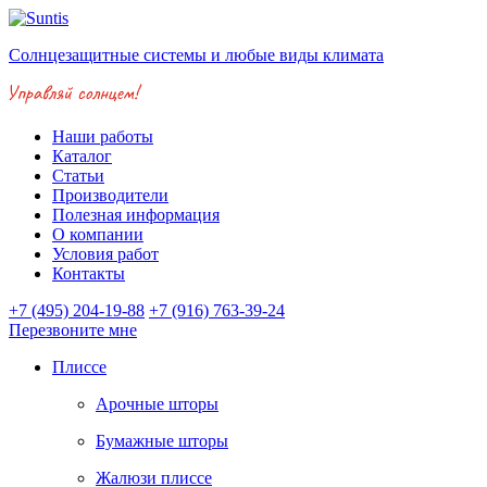
Солнцезащитные системы и любые виды климата
Наши работы
Каталог
Статьи
Производители
Полезная информация
О компании
Условия работ
Контакты
+7 (495) 204-19-88
+7 (916) 763-39-24
Перезвоните мне
Плиссе
Арочные шторы
Бумажные шторы
Жалюзи плиссе